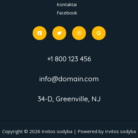
Kontaktai
Facebook
+1 800 123 456
info@domain.com
34-D, Greenville, NJ
Copyright © 2026 Irvitos sodyba | Powered by Irvitos sodyba